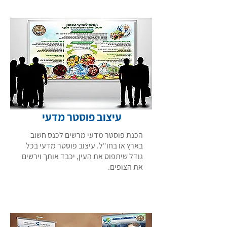
עיצוב פוסטר מדעי
הכנת פוסטר מדעי מרשים לכנס חשוב
בארץ או בחו"ל. עיצוב פוסטר מדעי בכל
גודל שיתפוס את העין, יכבד אותך וירשים
את הצופים.
רוצה לקרוא עוד מידע