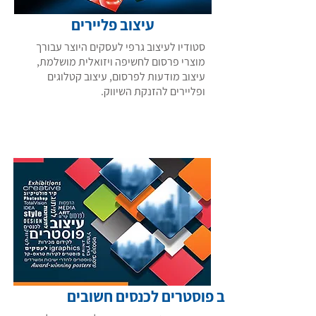
עיצוב פליירים
סטודיו לעיצוב גרפי לעסקים היוצר עבורך
מוצרי פרסום לחשיפה ויזואלית מושלמת,
עיצוב מודעות לפרסום, עיצוב קטלוגים
ופליירים להזנקת השיווק.
רוצה לקרוא עוד מידע
עיצוב פוסטרים לכנסים חשובים