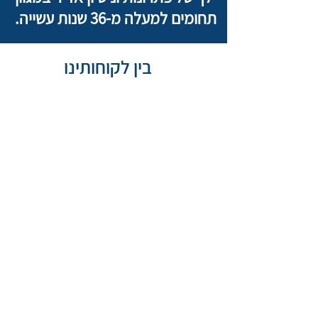
תחומים למעלה מ-36 שנות עשייה.
בין לקוחותינו