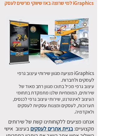
iGraphics למי שרוצה באז שיווקי מרשים לעסק
iGraphics מציעה מגוון שירותי עיצוב גרפי
לעסקים ולחברות.
עיצוב גרפי מכיל בתוכו מגוון רחב מאוד של
שירותים, המומחיות שלנו מתמקדת בתחומי
העיצוב לאינטרנט, שירותי עיצוב גרפי לכנסים,
תערוכות, לעסקים ומצגות עסקיות לעסקים
ולאקדמיה.
אנחנו מציעים ללקוחותינו קשת של שירותים
מקצועיים:
בניית אתרים לעסקים
בעיצוב אישי
בשילוב אפיון אתר היוצר את היתרון התחרותי