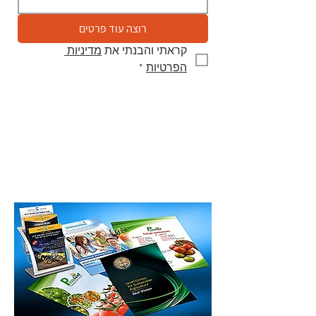
רוצה עוד פרטים
קראתי והבנתי את 
מדיניות 
הפרטיות
*