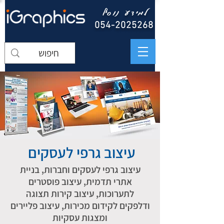
למידע נוסף
054-2025268
עיצוב גרפי לעסקים
עיצוב גרפי לעסקים וחברות, בניית
אתרי תדמית, עיצוב פוסטרים
לתערוכות, עיצוב קירות תצוגה
ודלפקים לקידום מכירות, עיצוב פליירים
ומצגות עסקיות