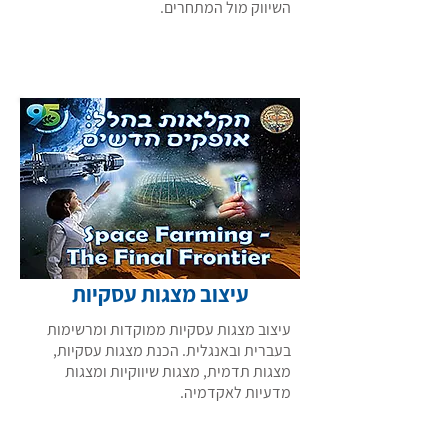
השיווק מול המתחרים.
רוצה לקרוא עוד מידע
עיצוב מצגות עסקיות
עיצוב מצגות עסקיות ממוקדות ומרשימות
בעברית ובאנגלית. הכנת מצגות עסקיות,
מצגות תדמית, מצגות שיווקיות ומצגות
מדעיות לאקדמיה.
רוצה לקרוא עוד מידע