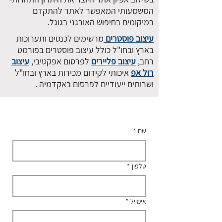
המשמעותי המאפשר לאתר להתקדם
במיקומים בחיפוש האורגני בגוגל.
עיצוב פוסטרים
מרשימים לכנסים ותערוכות
בארץ ובחו"ל כולל עיצוב פוסטרים בפורמט
רחב,
עיצוב פליירים
לפרסום אפקטיבי,
עיצוב
רול אפ
איכותי לקידום מכירות בארץ ובחו"ל
ושרותים ייעודיים לפרסום באקדמיה .
שם
*
טלפון
*
אימייל
*