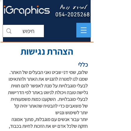
למידע נוסף
054-2025268
הצהרת נגישות
כללי
שלום, שמי דני שביט ואני הבעלים של האתר.
שמנו לנו למטרה להנגיש את האתר ולהתאימו
לבעלי מוגבלויות על מנת לאפשר להם חווית
גלישה טובה ויכולת לניווט באתר לפי הדרישות
לבעלי מוגבלויות. השקענו כמות משמעותית
של משאבים כדי להבטיח שהאתר יהיה קל
יותר לשימוש ונגיש
יותר עבור אנשים עם מוגבלות, מתוך אמונה
חזקה שלכל אדם יש את הזכות לחיות בכבוד,