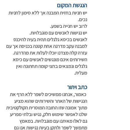
הנגשת המקום
יש חניות בחזית המבנה אך ללא סימון לחניות
נכים.
לרוב יש חנייה בשפע.
יש נגישות לאנשים עם מוגבלויות.
לאנשים בכיסא גלגלים תהיה בעיה להיכנס
למבנה עקב מדרגה אחת קטנה בכניסה אך עם
עזרה קלה מצדנו יוכלו לעלות את מהדרגה.
השירותים אינם מונגשים לאנשים עם כיסא
גלגלים ונמצאים בחצי קומה תחתונה ואין
מעלית.
כתב ויתור
כאמור, אנחנו ממשיכים לשפר ללא הרף את
הנגישות של האתר והשירותים שהוא מציע
מתוך אמונה שזו החובה המוסרית הקולקטיבית
שלנו לאפשר שימוש חלק, נגיש ובלתי מפריע
גם לאלו מאיתנו עם מוגבלויות. במאמץ
מתמשך לשפר ולתקן בעיות נגישות אנו גם