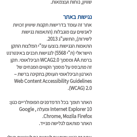
שוויון, נוחות ועצמאות.
נגישות באתר
אתר זה עומד בדרישות תקנות שיוויון זכויות
לאנשים עם מוגבלות (התאמות נגישות
לשירות), התשע"ג 2013.
התאמות הנגישות בוצעו עפ"י המלצות התקן
הישראלי (ת"י 5568) לנגישות תכנים באינטרנט
ברמת AA ומסמך WCAG2.0 הבינלאומי. תקן
זה מתבסס על מסמך הקווים המנחים של
הארגון הבינלאומי העוסק בתקינה ברשת –
Web Content Accessibility Guidelines
(WCAG) 2.0.
האתר תומך בכל הדפדפנים הפופולריים כגון:
Internet Explorer 10 ומעלה , Google
Chrome, Mozila Firefox.
האתר מותאם לגלישה מנייד.