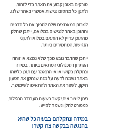
סורקים באופן קבוע את האתר כדי לזהות
ולתקן כל מחסום נגישות אפשרי באתר שלנו.
למרות המאמצים שלנו להפוך את כל הדפים
והתוכן באתר לנגישים במלואם, ייתכן שחלק
מהתוכן עדיין לא הותאם במלואו לתקני
הנגישות המחמירים ביותר.
ייתכן שהדבר נובע מכך שלא נמצא או זוהה
הפתרון הטכנולוגי המתאים ביותר. במידה
ונתקלת בקושי או אי התאמה עם תוכן כלשהו
באתר נשמח לדעת על מנת שנתקן את הטעון
תיקון, לשפר את האתר ולהתאימו לשימושך.
ניתן ליצור איתי קשר בשעות העבודה הרגילות
כמפורט להלן ונשמח לסייע.
במידה ונתקלתם בבעיה כל שהיא
בהנגשה בבקשה צרו קשר!