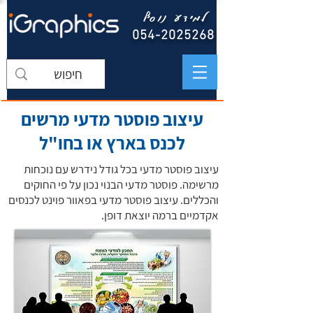
למידע נוסף
054-2025268
עיצוב פוסטר מדעי מרשים
לכנס בארץ או בחו"ל
עיצוב פוסטר מדעי בכל גודל נידרש עם נוכחות
מרשימה. פוסטר מדעי הבנוי נכון על פי החוקים
והכללים. עיצוב פוסטר מדעי בפאוור פוינט לכנסים
אקדמיים ברמה יוצאת דופן.