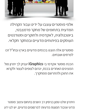
אלפי פוסטרים עוצבו על ידינו עבור הקהילה
המדעית בתחומים של מחקר פרמצבטי,
ביוטכנולוגיה, לאקדמיה ולחוקרים וסטודנטים
העוסקים בפיתוחים מדעיים ובמחקר חקלאי.
פוסטרים אלה הוצגו בכנסים מדעיים בארץ ובחו"ל זכו
לפרסים ושבחים.
הכנת פוסטר אקדמי ב
- iGraphics
יעניק לך יתרון מול
המציגים האחרים בכנס, יגרום לצופים לעצור ולקרוא
את התוכן ולהתרשם ממחקרך.
רוצה לראות דוגמאות
היתרון שלנו טמון בניסיון רב השנים בתחום עיצוב פוסטר
מדעי ועיבוד תמונות מדעיות לפרסומים מדעיים. יש לנו ידע