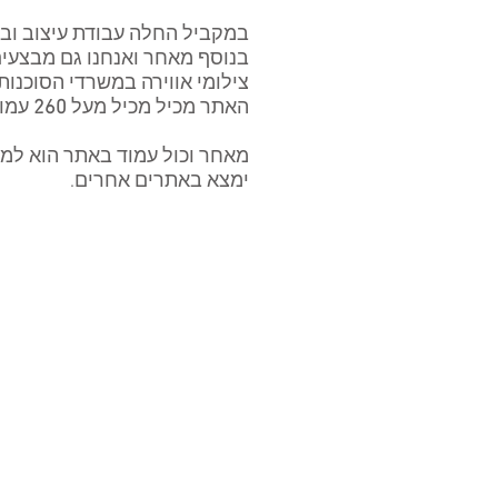
במקביל החלה עבודת עיצוב ובנ
בנוסף מאחר ואנחנו גם מבצעי
צילומי אווירה במשרדי הסוכנות
האתר מכיל
מכיל מעל
260
עמוד
מאחר וכול עמוד באתר הוא למעש
ימצא באתרים אחרים.