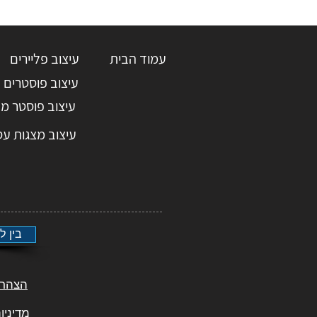
עמוד הבית
עיצוב פליירים
עיצוב פוסטרים
עיצוב פוסטר מ
עיצוב מצגות עס
בין ל
הצהרת
מדיניו