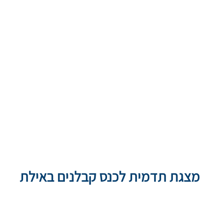
מצגת תדמית לכנס קבלנים באילת