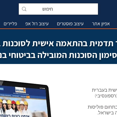
אפיון אתר
עיצוב פוסטרים
עיצוב רול אפ
פליירים
 תדמית בהתאמה אישית לסוכנות 
ימון הסוכנות המובילה בביטוחי בני
שית בעברית
רספונסיבי)
בתחום פוליסות
 בישראל.