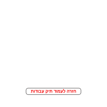
חזרה לעמוד תיק עבודות