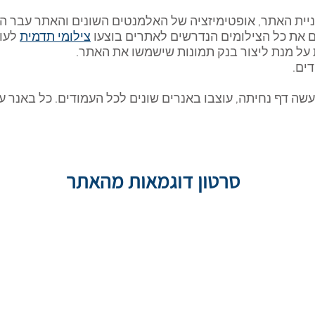
יית האתר, אופטימיזציה של האלמנטים השונים והאתר עבר ה
ם את כל הצילומים הנדרשים לאתרים בוצעו
צילומי תדמית
לעוב
 על מנת ליצור בנק תמונות שישמשו את האתר.
ים.
ה דף נחיתה, עוצבו באנרים שונים לכל העמודים. כל באנר עו
סרטון דוגמאות מהאתר